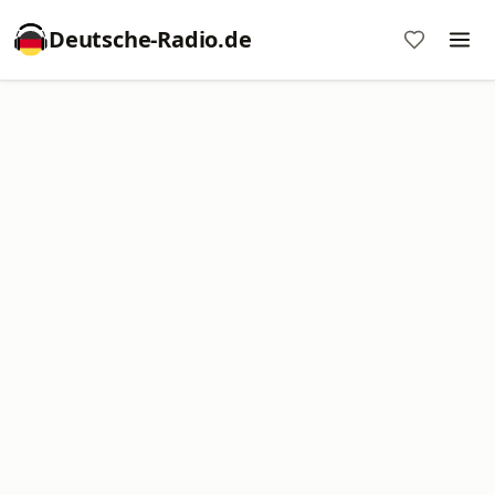
Deutsche-Radio.de