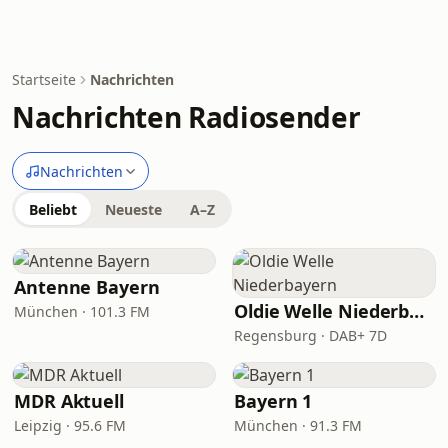
Startseite
Nachrichten
Nachrichten Radiosender
Nachrichten
Beliebt
Neueste
A–Z
Antenne Bayern
Oldie Welle Niederbayern
München · 101.3 FM
Regensburg · DAB+ 7D
MDR Aktuell
Bayern 1
Leipzig · 95.6 FM
München · 91.3 FM