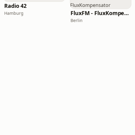
Radio 42
FluxFM - FluxKompensator
Hamburg
Berlin