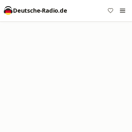
Deutsche-Radio.de