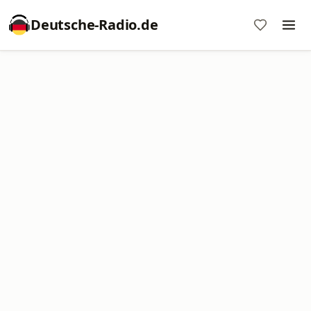
Deutsche-Radio.de