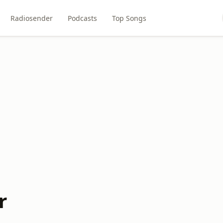
Radiosender
Podcasts
Top Songs
r