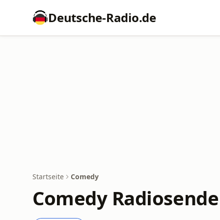
Deutsche-Radio.de
Startseite
Comedy
Comedy Radiosende