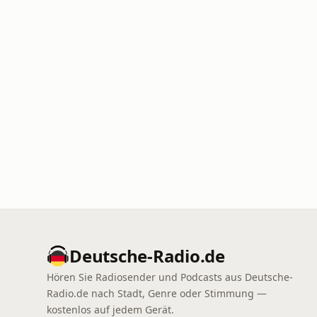
Deutsche-Radio.de
Hören Sie Radiosender und Podcasts aus Deutsche-
Radio.de nach Stadt, Genre oder Stimmung —
kostenlos auf jedem Gerät.