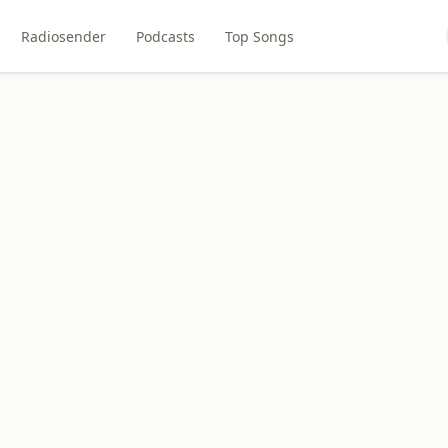
Radiosender
Podcasts
Top Songs