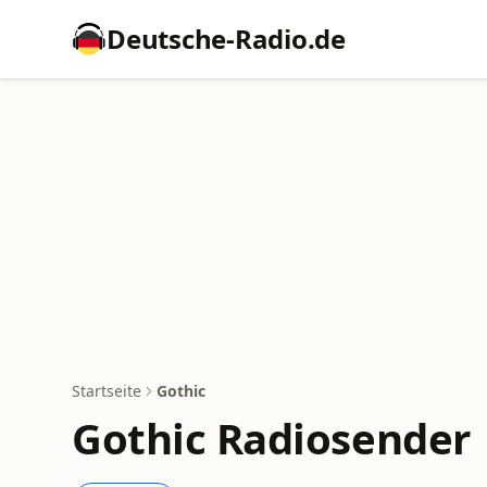
Deutsche-Radio.de
Startseite
Gothic
Gothic Radiosender