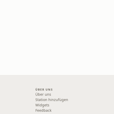
ÜBER UNS
Über uns
Station hinzufügen
Widgets
Feedback