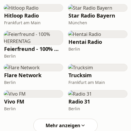
Hitloop Radio
Star Radio Bayern
Frankfurt am Main
München
Hentai Radio
Feierfreund - 100% HERRENTAG
Berlin
Berlin
Flare Network
Trucksim
Berlin
Frankfurt am Main
Vivo FM
Radio 31
Berlin
Berlin
Mehr anzeigen