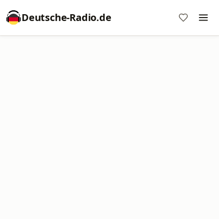
Deutsche-Radio.de