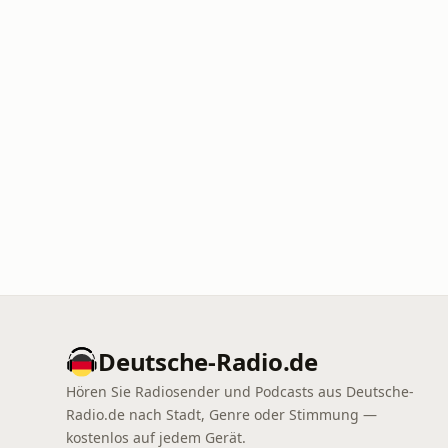
Deutsche-Radio.de
Hören Sie Radiosender und Podcasts aus Deutsche-
Radio.de nach Stadt, Genre oder Stimmung —
kostenlos auf jedem Gerät.