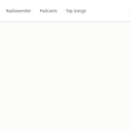
Radiosender
Podcasts
Top Songs