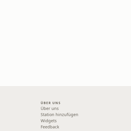
ÜBER UNS
Über uns
Station hinzufügen
Widgets
Feedback