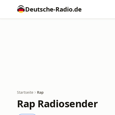
Deutsche-Radio.de
Startseite
Rap
Rap Radiosender