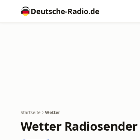
Deutsche-Radio.de
Startseite
Wetter
Wetter Radiosender