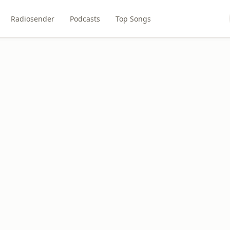
Radiosender
Podcasts
Top Songs