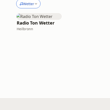
Wetter
Radio Ton Wetter
Heilbronn