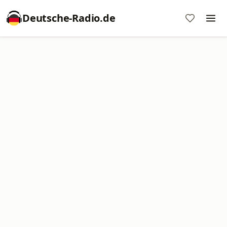
Deutsche-Radio.de