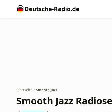
Deutsche-Radio.de
Startseite
Smooth Jazz
Smooth Jazz Radios