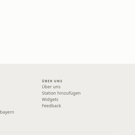
ÜBER UNS
Über uns
Station hinzufügen
Widgets
Feedback
rbayern