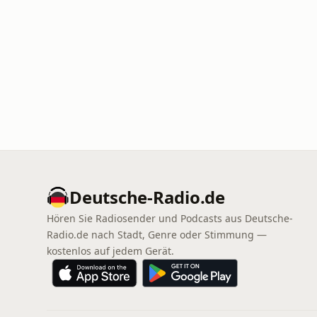
Deutsche-Radio.de
Hören Sie Radiosender und Podcasts aus Deutsche-
Radio.de nach Stadt, Genre oder Stimmung —
kostenlos auf jedem Gerät.