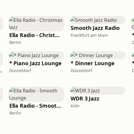
Smooth Jazz Radio
Ella Radio - Christmas Jazz
Frankfurt am Main
Berlin
* Piano Jazz Lounge
* Dinner Lounge
cal Music
Düsseldorf
Düsseldorf
WDR 3 Jazz
Ella Radio - Smooth Lounge
Köln
Berlin