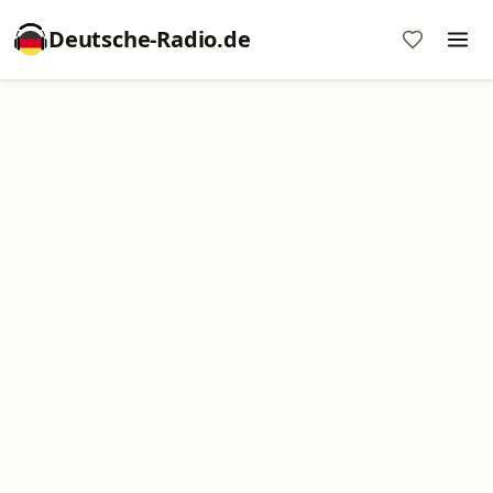
Deutsche-Radio.de