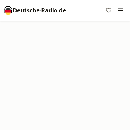
Deutsche-Radio.de