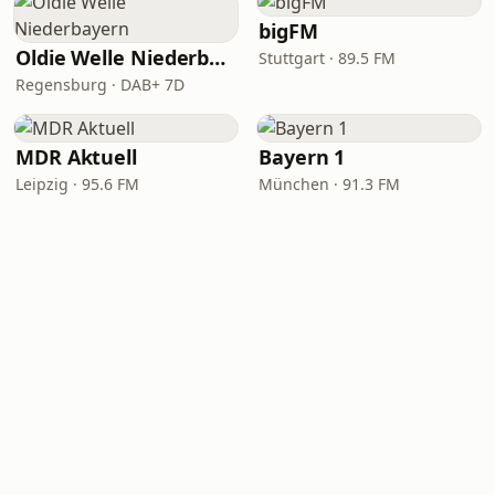
bigFM
Oldie Welle Niederbayern
Stuttgart · 89.5 FM
Regensburg · DAB+ 7D
MDR Aktuell
Bayern 1
Leipzig · 95.6 FM
München · 91.3 FM