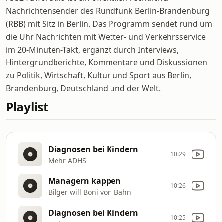
Nachrichtensender des Rundfunk Berlin-Brandenburg
(RBB) mit Sitz in Berlin. Das Programm sendet rund um
die Uhr Nachrichten mit Wetter- und Verkehrsservice
im 20-Minuten-Takt, ergänzt durch Interviews,
Hintergrundberichte, Kommentare und Diskussionen
zu Politik, Wirtschaft, Kultur und Sport aus Berlin,
Brandenburg, Deutschland und der Welt.
Playlist
Diagnosen bei Kindern
10:29
Mehr ADHS
Managern kappen
10:26
Bilger will Boni von Bahn
Diagnosen bei Kindern
10:25