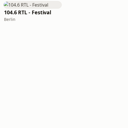
104.6 RTL - Festival
Berlin