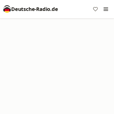
Deutsche-Radio.de