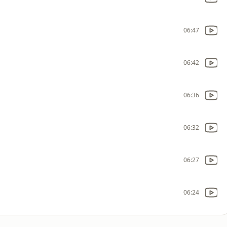
06:47
06:42
06:36
06:32
06:27
06:24