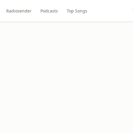
Radiosender
Podcasts
Top Songs