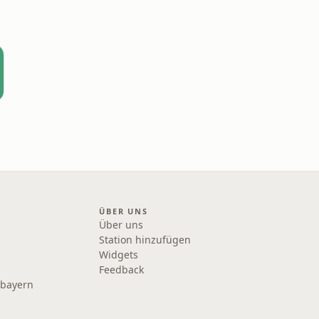
ÜBER UNS
Über uns
Station hinzufügen
Widgets
Feedback
rbayern