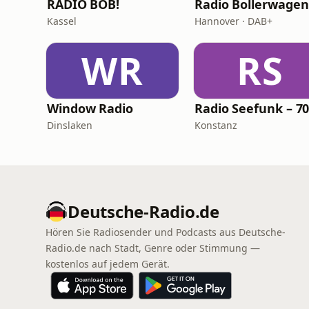
RADIO BOB!
Radio Bollerwagen
Kassel
Hannover · DAB+
WR
RS
Window Radio
Dinslaken
Konstanz
Deutsche-Radio.de
Hören Sie Radiosender und Podcasts aus Deutsche-
Radio.de nach Stadt, Genre oder Stimmung —
kostenlos auf jedem Gerät.