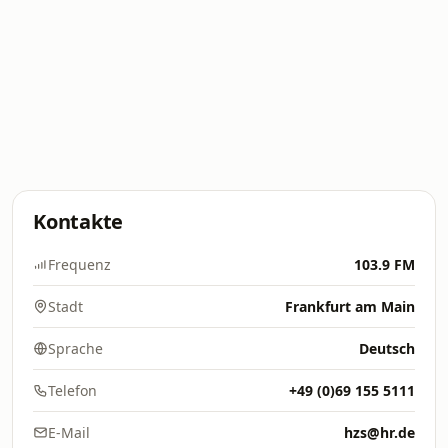
Kontakte
Frequenz
103.9 FM
Stadt
Frankfurt am Main
Sprache
Deutsch
Telefon
+49 (0)69 155 5111
E-Mail
hzs@hr.de