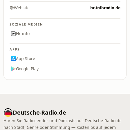
Website
hr-inforadio.de
SOZIALE MEDIEN
Hr-info
APPS
App Store
Google Play
Deutsche-Radio.de
Hören Sie Radiosender und Podcasts aus Deutsche-Radio.de
nach Stadt, Genre oder Stimmung — kostenlos auf jedem