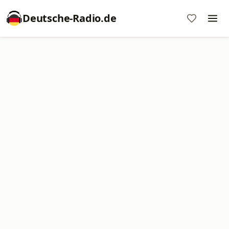
Deutsche-Radio.de