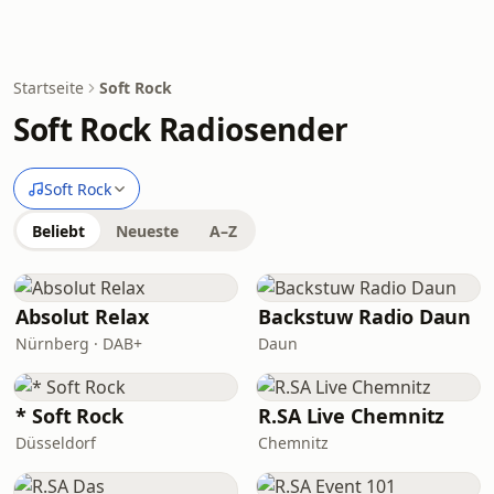
Startseite
Soft Rock
Soft Rock Radiosender
Soft Rock
Beliebt
Neueste
A–Z
Absolut Relax
Backstuw Radio Daun
Nürnberg · DAB+
Daun
* Soft Rock
R.SA Live Chemnitz
Düsseldorf
Chemnitz