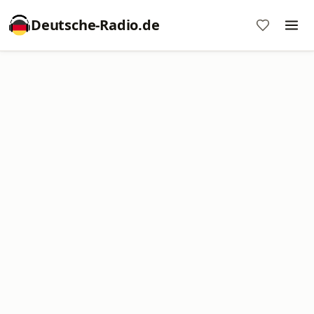
Deutsche-Radio.de