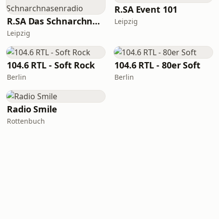
R.SA Event 101
R.SA Das Schnarchnasenradio
Leipzig
Leipzig
104.6 RTL - Soft Rock
104.6 RTL - 80er Soft
Berlin
Berlin
Radio Smile
Rottenbuch