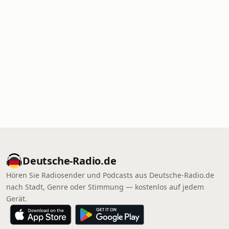
Deutsche-Radio.de
Hören Sie Radiosender und Podcasts aus Deutsche-Radio.de
nach Stadt, Genre oder Stimmung — kostenlos auf jedem
Gerät.