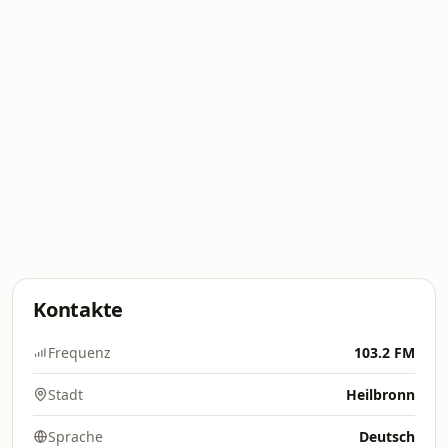
Kontakte
Frequenz
103.2 FM
Stadt
Heilbronn
Sprache
Deutsch