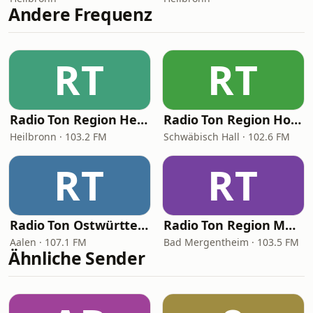
Andere Frequenz
RT
RT
Radio Ton Region Heilbronn
Radio Ton Region Hohenlohe
Heilbronn · 103.2 FM
Schwäbisch Hall · 102.6 FM
RT
RT
Radio Ton Ostwürttemberg
Radio Ton Region Main-Tauber
Aalen · 107.1 FM
Bad Mergentheim · 103.5 FM
Ähnliche Sender