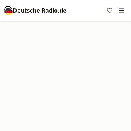
Deutsche-Radio.de