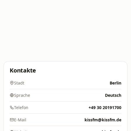
Kontakte
Stadt
Berlin
Sprache
Deutsch
Telefon
+49 30 20191700
E-Mail
kissfm@kissfm.de