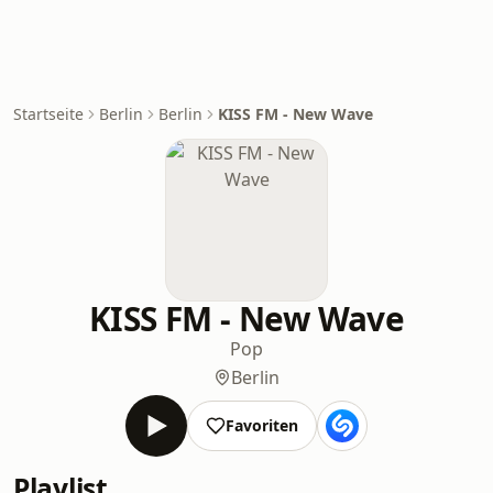
Startseite
Berlin
Berlin
KISS FM - New Wave
KISS FM - New Wave
Pop
Berlin
Favoriten
Playlist