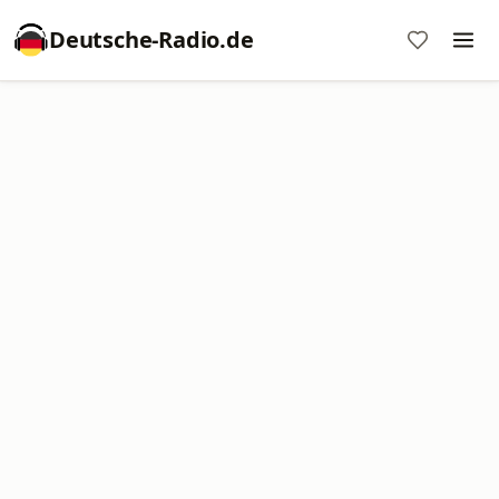
Deutsche-Radio.de