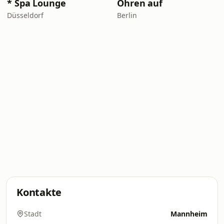
* Spa Lounge
Ohren auf
Düsseldorf
Berlin
Kontakte
Stadt
Mannheim