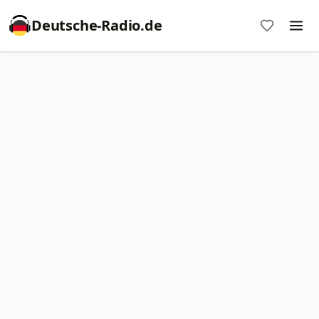
Deutsche-Radio.de