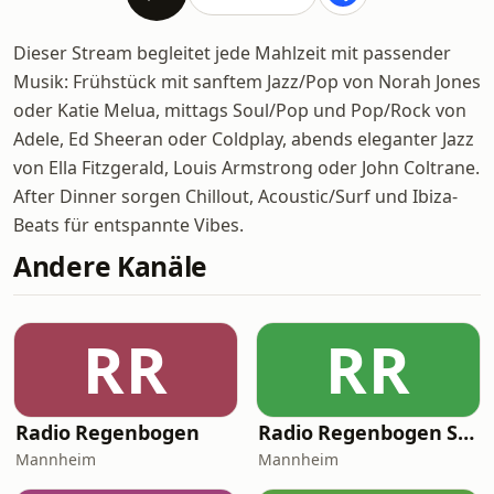
Dieser Stream begleitet jede Mahlzeit mit passender
Musik: Frühstück mit sanftem Jazz/Pop von Norah Jones
oder Katie Melua, mittags Soul/Pop und Pop/Rock von
Adele, Ed Sheeran oder Coldplay, abends eleganter Jazz
von Ella Fitzgerald, Louis Armstrong oder John Coltrane.
After Dinner sorgen Chillout, Acoustic/Surf und Ibiza-
Beats für entspannte Vibes.
Andere Kanäle
RR
RR
Radio Regenbogen
Radio Regenbogen Sommerhits
Mannheim
Mannheim