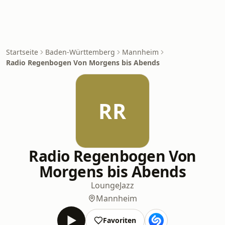
Startseite
Baden-Württemberg
Mannheim
Radio Regenbogen Von Morgens bis Abends
RR
Radio Regenbogen Von
Morgens bis Abends
Lounge
Jazz
Mannheim
Favoriten