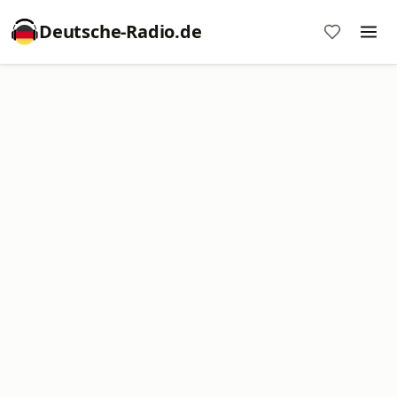
Deutsche-Radio.de