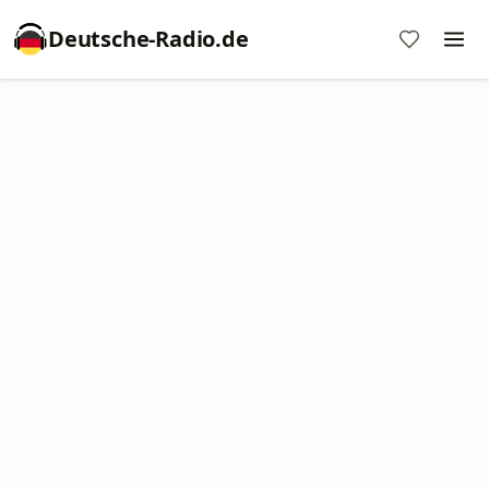
Deutsche-Radio.de