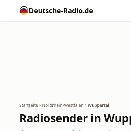
Deutsche-Radio.de
Startseite
Nordrhein-Westfalen
Wuppertal
Radiosender in Wup