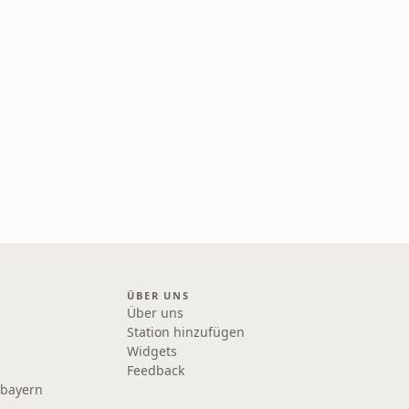
ÜBER UNS
Über uns
Station hinzufügen
Widgets
Feedback
rbayern