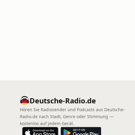
Deutsche-Radio.de
Hören Sie Radiosender und Podcasts aus Deutsche-
Radio.de nach Stadt, Genre oder Stimmung —
kostenlos auf jedem Gerät.