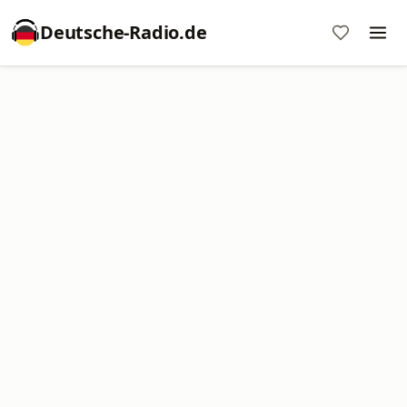
Deutsche-Radio.de