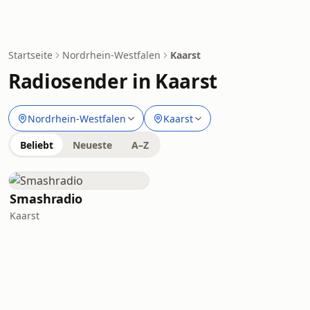
Startseite
Nordrhein-Westfalen
Kaarst
Radiosender in Kaarst
Nordrhein-Westfalen
Kaarst
Beliebt
Neueste
A–Z
Smashradio
Kaarst