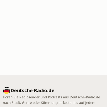
Deutsche-Radio.de
Hören Sie Radiosender und Podcasts aus Deutsche-Radio.de
nach Stadt, Genre oder Stimmung — kostenlos auf jedem