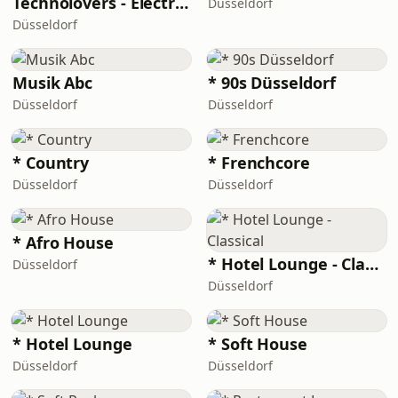
Technolovers - Electro House
Düsseldorf
Düsseldorf
Musik Abc
* 90s Düsseldorf
Düsseldorf
Düsseldorf
* Country
* Frenchcore
Düsseldorf
Düsseldorf
* Afro House
* Hotel Lounge - Classical
Düsseldorf
Düsseldorf
* Hotel Lounge
* Soft House
Düsseldorf
Düsseldorf