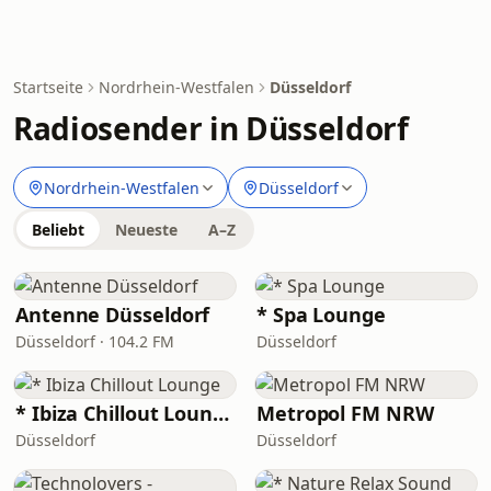
Startseite
Nordrhein-Westfalen
Düsseldorf
Radiosender in Düsseldorf
Nordrhein-Westfalen
Düsseldorf
Beliebt
Neueste
A–Z
Antenne Düsseldorf
* Spa Lounge
Düsseldorf · 104.2 FM
Düsseldorf
* Ibiza Chillout Lounge
Metropol FM NRW
Düsseldorf
Düsseldorf