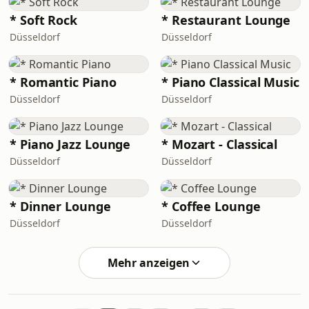
* Soft Rock
* Restaurant Lounge
Düsseldorf
Düsseldorf
* Romantic Piano
* Piano Classical Music
Düsseldorf
Düsseldorf
* Piano Jazz Lounge
* Mozart - Classical
Düsseldorf
Düsseldorf
* Dinner Lounge
* Coffee Lounge
Düsseldorf
Düsseldorf
Mehr anzeigen