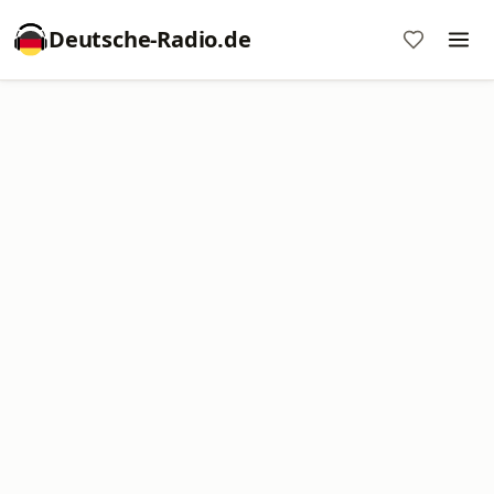
Deutsche-Radio.de