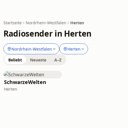
Startseite
Nordrhein-Westfalen
Herten
Radiosender in Herten
Nordrhein-Westfalen
Herten
Beliebt
Neueste
A–Z
SchwarzeWelten
Herten