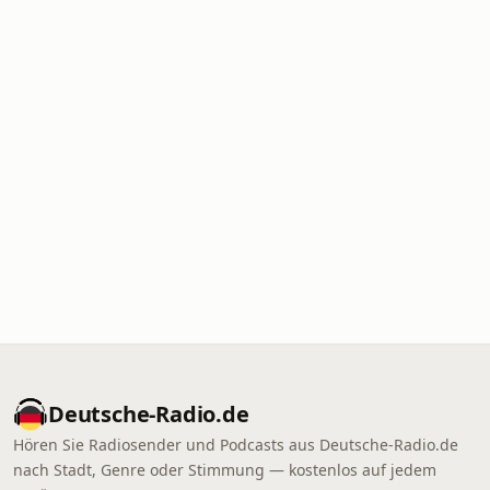
Deutsche-Radio.de
Hören Sie Radiosender und Podcasts aus Deutsche-Radio.de
nach Stadt, Genre oder Stimmung — kostenlos auf jedem