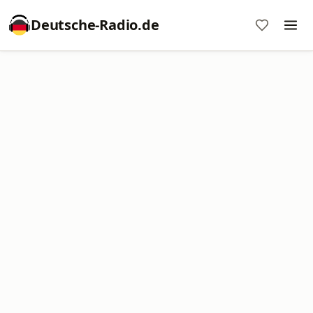
Deutsche-Radio.de