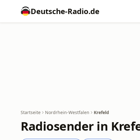
Deutsche-Radio.de
Startseite
Nordrhein-Westfalen
Krefeld
Radiosender in Kref