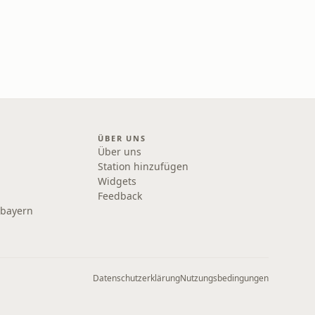
ÜBER UNS
Über uns
Station hinzufügen
Widgets
Feedback
rbayern
Datenschutzerklärung
Nutzungsbedingungen