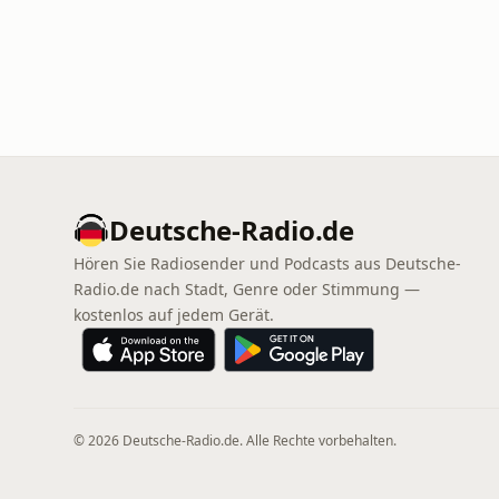
Deutsche-Radio.de
Hören Sie Radiosender und Podcasts aus Deutsche-
Radio.de nach Stadt, Genre oder Stimmung —
kostenlos auf jedem Gerät.
© 2026 Deutsche-Radio.de. Alle Rechte vorbehalten.