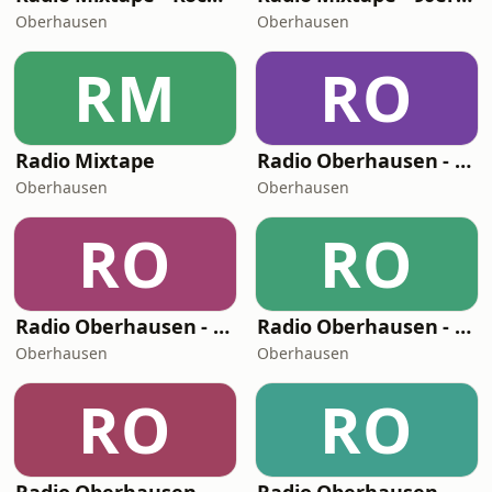
Oberhausen
Oberhausen
RM
RO
Radio Mixtape
Radio Oberhausen - Dein Sommer Radio
Oberhausen
Oberhausen
RO
RO
Radio Oberhausen - Dein Dance Radio
Radio Oberhausen - Dein Singer/Songwriter Radio
Oberhausen
Oberhausen
RO
RO