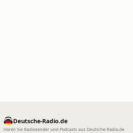
Deutsche-Radio.de
Hören Sie Radiosender und Podcasts aus Deutsche-Radio.de