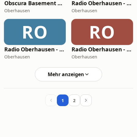
Obscura Basement Radio
Radio Oberhausen - Dein Schlager Radio
Oberhausen
Oberhausen
RO
RO
Radio Oberhausen - Dein Love Radio
Radio Oberhausen - Dein DeutschPop Radio
Oberhausen
Oberhausen
Mehr anzeigen
1
2