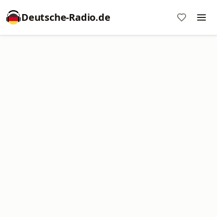
Deutsche-Radio.de