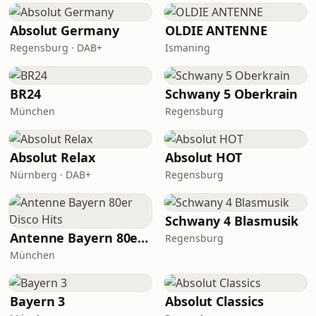
Absolut Germany
OLDIE ANTENNE
Regensburg · DAB+
Ismaning
BR24
Schwany 5 Oberkrain
München
Regensburg
Absolut Relax
Absolut HOT
Nürnberg · DAB+
Regensburg
Schwany 4 Blasmusik
Antenne Bayern 80er Disco Hits
Regensburg
München
Bayern 3
Absolut Classics