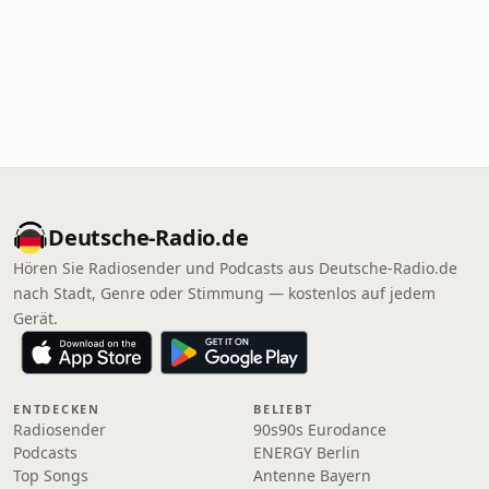
Deutsche-Radio.de
Hören Sie Radiosender und Podcasts aus Deutsche-Radio.de
nach Stadt, Genre oder Stimmung — kostenlos auf jedem
Gerät.
ENTDECKEN
BELIEBT
Radiosender
90s90s Eurodance
Podcasts
ENERGY Berlin
Top Songs
Antenne Bayern