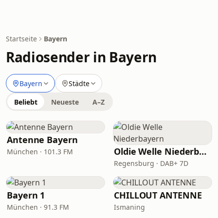
Startseite
Bayern
Radiosender in Bayern
Bayern
Städte
Beliebt
Neueste
A–Z
Antenne Bayern
Oldie Welle Niederbayern
München · 101.3 FM
Regensburg · DAB+ 7D
Bayern 1
CHILLOUT ANTENNE
München · 91.3 FM
Ismaning