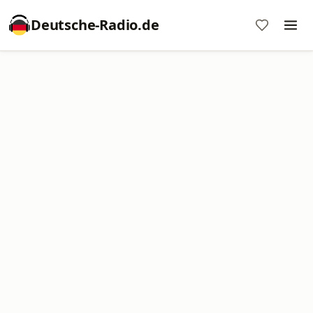
Deutsche-Radio.de