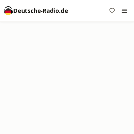
Deutsche-Radio.de