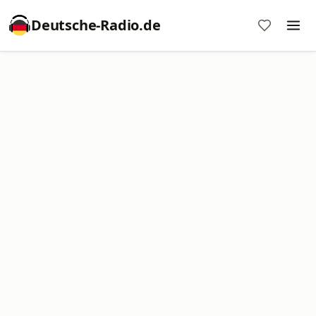
Deutsche-Radio.de