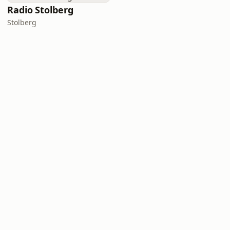
Radio Stolberg
Stolberg