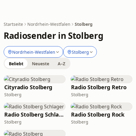
Startseite
Nordrhein-Westfalen
Stolberg
Radiosender in Stolberg
Nordrhein-Westfalen
Stolberg
Beliebt
Neueste
A–Z
Cityradio Stolberg
Radio Stolberg Retro
Stolberg
Stolberg
Radio Stolberg Schlager
Radio Stolberg Rock
Stolberg
Stolberg