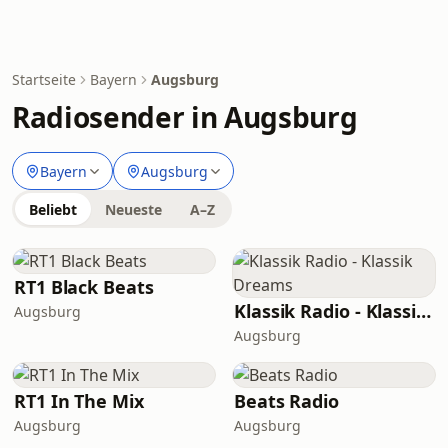
Startseite
Bayern
Augsburg
Radiosender in Augsburg
Bayern
Augsburg
Beliebt
Neueste
A–Z
RT1 Black Beats
Klassik Radio - Klassik Dreams
Augsburg
Augsburg
RT1 In The Mix
Beats Radio
Augsburg
Augsburg