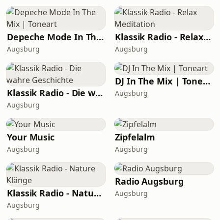
Depeche Mode In The Mix | Toneart
Klassik Radio - Relax Meditation
Augsburg
Augsburg
DJ In The Mix | Toneart
Klassik Radio - Die wahre Geschichte
Augsburg
Augsburg
Your Music
Zipfelalm
Augsburg
Augsburg
Radio Augsburg
Klassik Radio - Nature Klänge
Augsburg
Augsburg