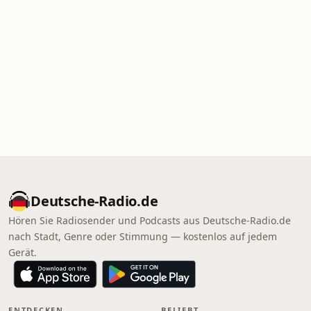
Deutsche-Radio.de
Hören Sie Radiosender und Podcasts aus Deutsche-Radio.de
nach Stadt, Genre oder Stimmung — kostenlos auf jedem
Gerät.
ENTDECKEN
BELIEBT