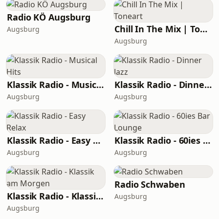
Radio KÖ Augsburg
Chill In The Mix | Toneart
Augsburg
Augsburg
Klassik Radio - Musical Hits
Klassik Radio - Dinner Jazz
Augsburg
Augsburg
Klassik Radio - Easy Relax
Klassik Radio - 60ies Bar Lounge
Augsburg
Augsburg
Radio Schwaben
Klassik Radio - Klassik am Morgen
Augsburg
Augsburg