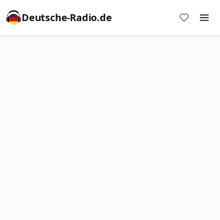
Deutsche-Radio.de