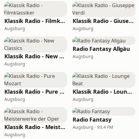
Klassik Radio - Filmklassiker
Klassik Radio - Giuseppe Verdi
Augsburg
Augsburg
Radio Fantasy Allgäu
Klassik Radio - New Classics
Augsburg
Augsburg
Klassik Radio - Pure Mozart
Klassik Radio - Lounge Beat
Augsburg
Augsburg
Radio Fantasy
Klassik Radio - Meisterwerke der Oper
Augsburg · 93.4 FM
Augsburg