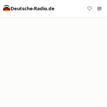
Deutsche-Radio.de