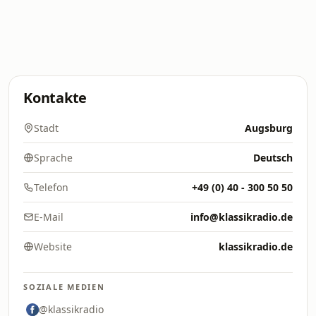
Kontakte
Stadt
Augsburg
Sprache
Deutsch
Telefon
+49 (0) 40 - 300 50 50
E-Mail
info@klassikradio.de
Website
klassikradio.de
SOZIALE MEDIEN
@klassikradio