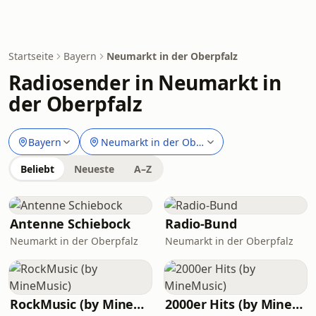
Startseite
Bayern
Neumarkt in der Oberpfalz
Radiosender in Neumarkt in
der Oberpfalz
Bayern
Neumarkt in der Oberpfalz
Beliebt
Neueste
A–Z
Antenne Schiebock
Radio-Bund
Neumarkt in der Oberpfalz
Neumarkt in der Oberpfalz
RockMusic (by MineMusic)
2000er Hits (by MineMusic)