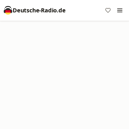
Deutsche-Radio.de