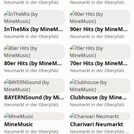
Neumarkt in der Oberpfalz
Neumarkt in der Oberpfalz
InTheMix (by MineMusic)
90er Hits (by MineMusic)
Neumarkt in der Oberpfalz
Neumarkt in der Oberpfalz
80er Hits (by MineMusic)
70er Hits (by MineMusic)
Neumarkt in der Oberpfalz
Neumarkt in der Oberpfalz
BAYERNSound (by MineMusic)
Clubhouse (by MineMusic)
Neumarkt in der Oberpfalz
Neumarkt in der Oberpfalz
MineMusic
Charivari Neumarkt
Neumarkt in der Oberpfalz
Neumarkt in der Oberpfalz · 93.3 FM