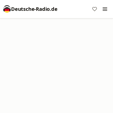
Deutsche-Radio.de