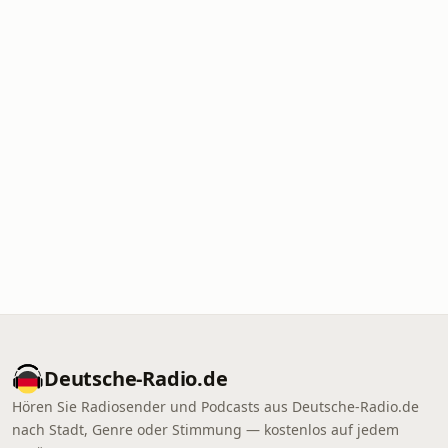
Deutsche-Radio.de
Hören Sie Radiosender und Podcasts aus Deutsche-Radio.de
nach Stadt, Genre oder Stimmung — kostenlos auf jedem