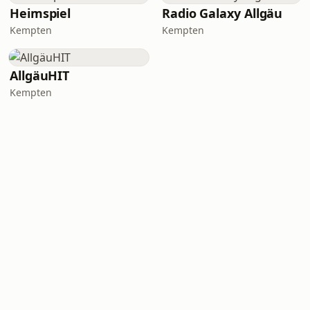
Heimspiel
Radio Galaxy Allgäu
Kempten
Kempten
AllgäuHIT
Kempten