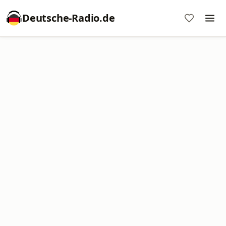
Deutsche-Radio.de