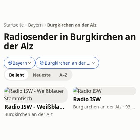
Startseite
Bayern
Burgkirchen an der Alz
Radiosender in Burgkirchen an
der Alz
Bayern
Burgkirchen an der Alz
Beliebt
Neueste
A–Z
Radio ISW
Radio ISW - Weißblauer Stammtisch
Burgkirchen an der Alz · 93.1 FM
Burgkirchen an der Alz