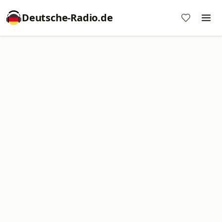
Deutsche-Radio.de