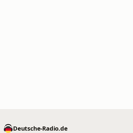
Deutsche-Radio.de