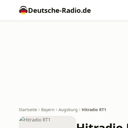
Deutsche-Radio.de
Startseite
Bayern
Augsburg
Hitradio RT1
Hitradio