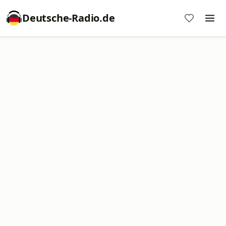
Deutsche-Radio.de