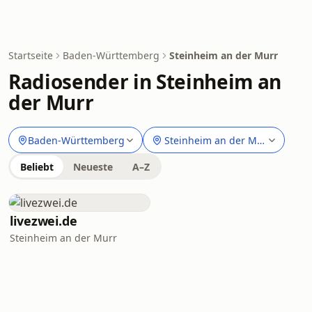
Startseite
Baden-Württemberg
Steinheim an der Murr
Radiosender in Steinheim an
der Murr
Baden-Württemberg
Steinheim an der Murr
Beliebt
Neueste
A–Z
livezwei.de
Steinheim an der Murr