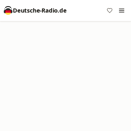
Deutsche-Radio.de