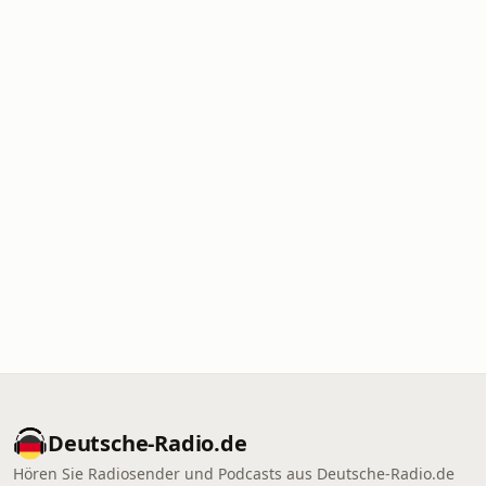
Deutsche-Radio.de
Hören Sie Radiosender und Podcasts aus Deutsche-Radio.de