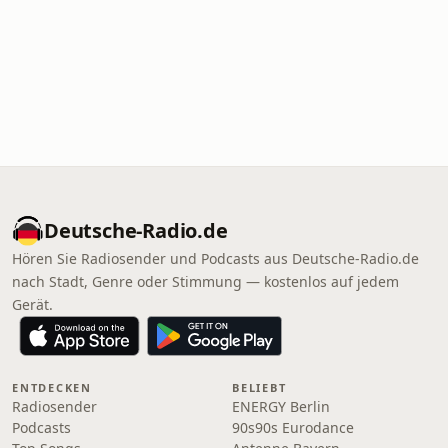
Deutsche-Radio.de
Hören Sie Radiosender und Podcasts aus Deutsche-Radio.de
nach Stadt, Genre oder Stimmung — kostenlos auf jedem
Gerät.
ENTDECKEN
BELIEBT
Radiosender
ENERGY Berlin
Podcasts
90s90s Eurodance