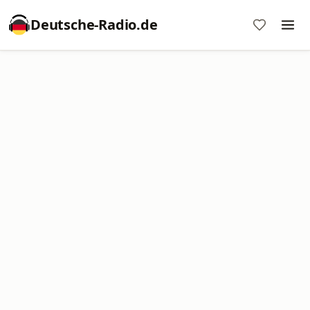
Deutsche-Radio.de