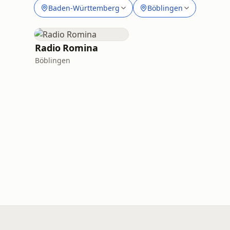
Baden-Württemberg
Böblingen
Radio Romina
Böblingen