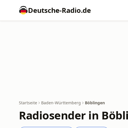
Deutsche-Radio.de
Startseite
Baden-Württemberg
Böblingen
Radiosender in Böbl