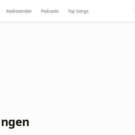
Radiosender
Podcasts
Top Songs
ingen