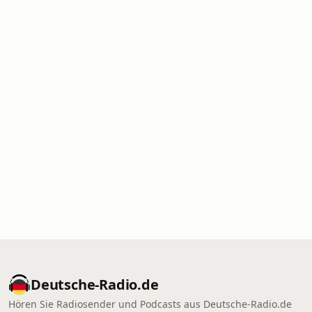
Deutsche-Radio.de
Hören Sie Radiosender und Podcasts aus Deutsche-Radio.de