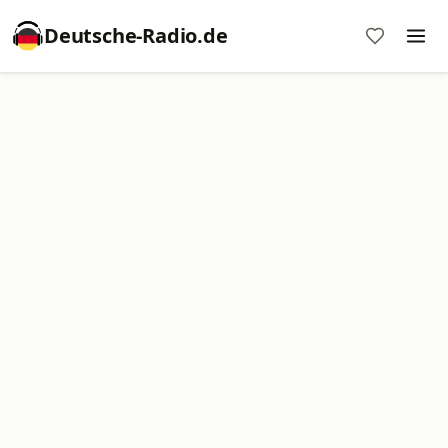
Deutsche-Radio.de