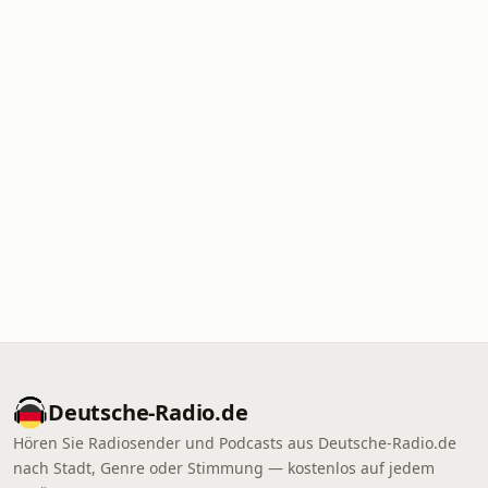
Deutsche-Radio.de
Hören Sie Radiosender und Podcasts aus Deutsche-Radio.de
nach Stadt, Genre oder Stimmung — kostenlos auf jedem