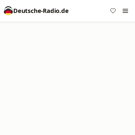
Deutsche-Radio.de