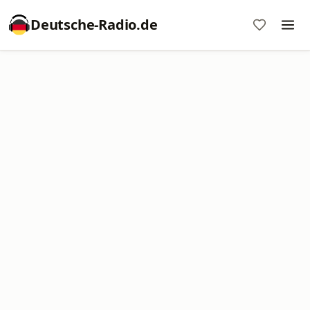
Deutsche-Radio.de