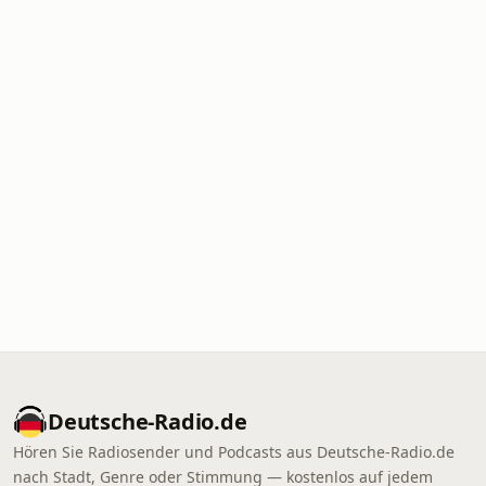
Deutsche-Radio.de
Hören Sie Radiosender und Podcasts aus Deutsche-Radio.de
nach Stadt, Genre oder Stimmung — kostenlos auf jedem