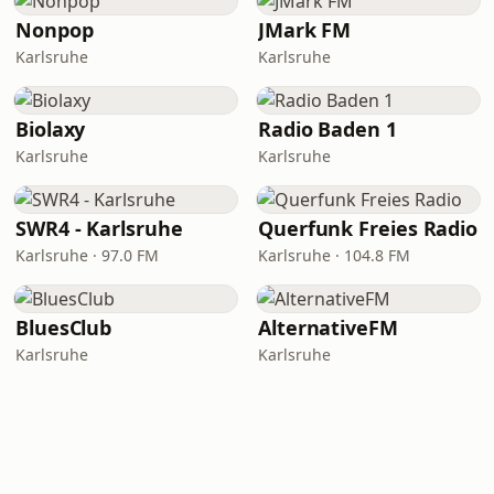
Nonpop
JMark FM
Karlsruhe
Karlsruhe
Biolaxy
Radio Baden 1
Karlsruhe
Karlsruhe
SWR4 - Karlsruhe
Querfunk Freies Radio
Karlsruhe · 97.0 FM
Karlsruhe · 104.8 FM
BluesClub
AlternativeFM
Karlsruhe
Karlsruhe