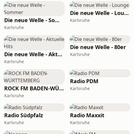
Die neue Welle - Lounge
Die neue Welle - Sommer
Karlsruhe
Karlsruhe
Die neue Welle - 80er
Die neue Welle - Aktuelle Hits
Karlsruhe
Karlsruhe
Radio PDM
ROCK FM BADEN-WÜRTTEMBERG
Karlsruhe
Karlsruhe
Radio Südpfalz
Radio Maxxit
Karlsruhe
Karlsruhe