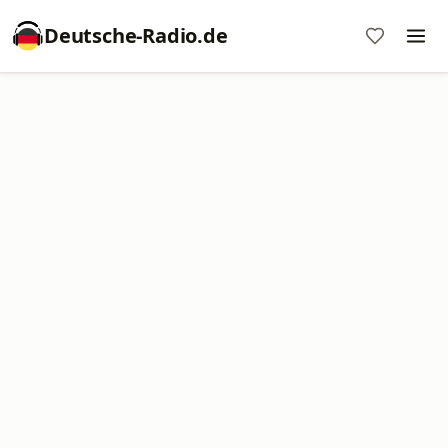
Deutsche-Radio.de