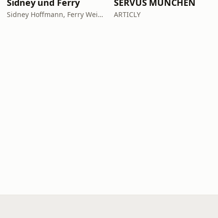
Sidney und Ferry
SERVUS MÜNCHEN
Sidney Hoffmann, Ferry Weiss
ARTICLY