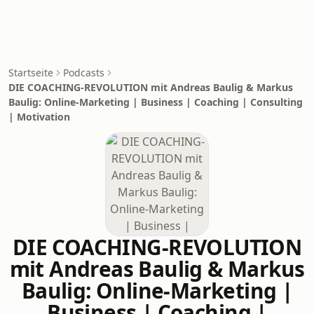
Startseite
Podcasts
DIE COACHING-REVOLUTION mit Andreas Baulig & Markus
Baulig: Online-Marketing | Business | Coaching | Consulting
| Motivation
DIE COACHING-REVOLUTION
mit Andreas Baulig & Markus
Baulig: Online-Marketing |
Business | Coaching |