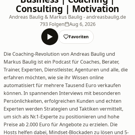
Consulting | Motivation
Andreas Baulig & Markus Baulig - andreasbaulig.de
793 Folgen
Aug 6, 2026
Favoriten
Die Coaching-Revolution von Andreas Baulig und
Markus Baulig ist ein Podcast für Coaches, Berater,
Trainer, Experten, Dienstleister, Agenturen und alle, die
erfahren möchten, wie sie ihr Wissen online
automatisiert für mehrere Tausend Euro verkaufen
können. In spannenden Interviews mit besonderen
Persönlichkeiten, erfolgreichen Kunden und echten
Experten werden Strategien und Taktiken vermittelt,
um sich als Nr.1-Experte zu positionieren und hohe
Preise ab 2.000 Euro für Angebote zu erzielen. Die
Hosts helfen dabei, Mindset-Blockaden zu lösen und 5-