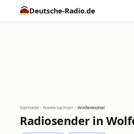
Deutsche-Radio.de
Startseite
Niedersachsen
Wolfenbüttel
Radiosender in Wolf