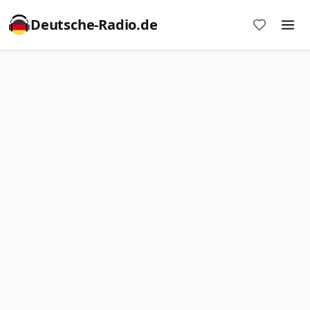
Deutsche-Radio.de