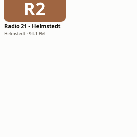
R2
Radio 21 - Helmstedt
Helmstedt · 94.1 FM