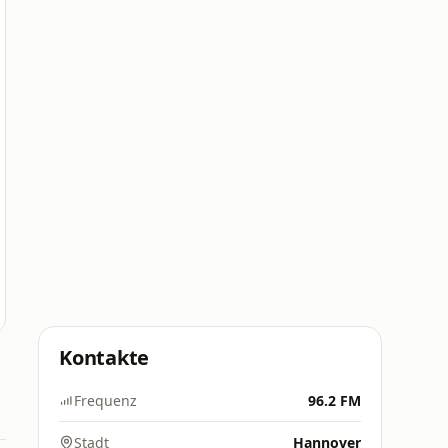
Kontakte
Frequenz
96.2 FM
Stadt
Hannover