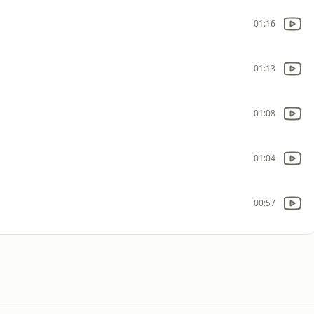
01:16
01:13
01:08
01:04
00:57