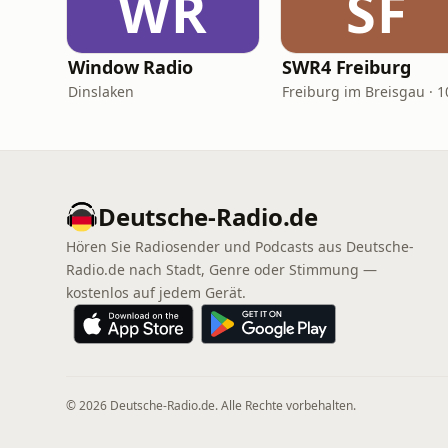
WR
SF
Window Radio
SWR4 Freiburg
Dinslaken
Deutsche-Radio.de
Hören Sie Radiosender und Podcasts aus Deutsche-
Radio.de nach Stadt, Genre oder Stimmung —
kostenlos auf jedem Gerät.
© 2026 Deutsche-Radio.de. Alle Rechte vorbehalten.