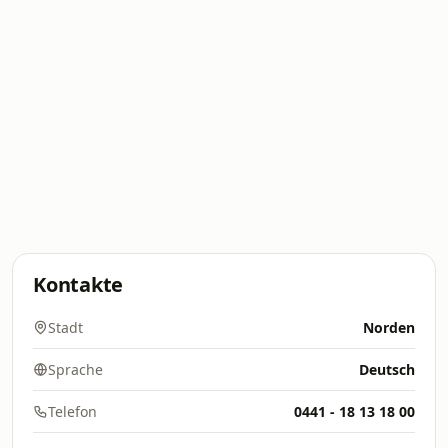
Kontakte
Stadt
Norden
Sprache
Deutsch
Telefon
0441 - 18 13 18 00