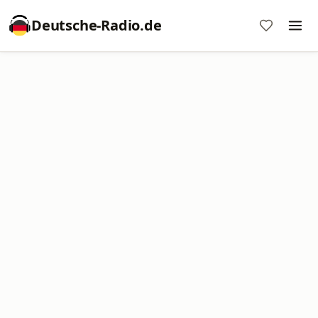
Deutsche-Radio.de