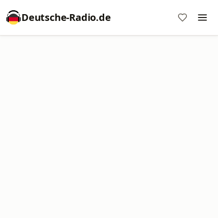
Deutsche-Radio.de