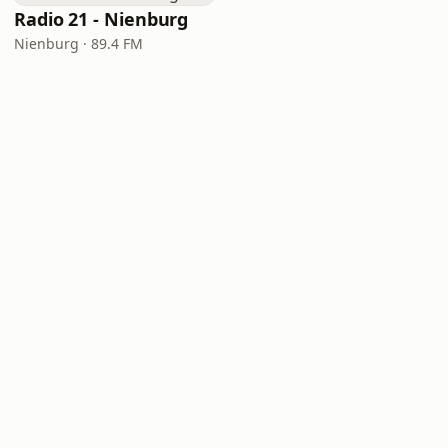
Radio 21 - Nienburg
Nienburg · 89.4 FM